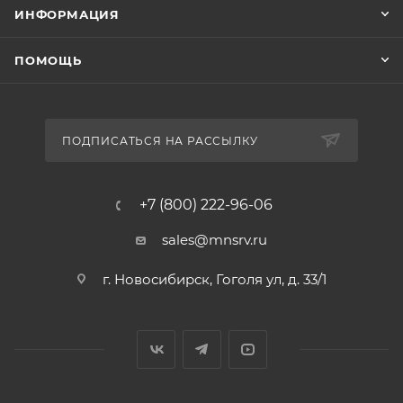
ИНФОРМАЦИЯ
ПОМОЩЬ
ПОДПИСАТЬСЯ НА РАССЫЛКУ
+7 (800) 222-96-06
sales@mnsrv.ru
г. Новосибирск, Гоголя ул, д. 33/1