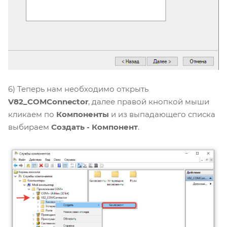
6) Теперь нам необходимо открыть
V82_COMConnector
, далее правой кнопкой мыши
кликаем по
Компоненты
и из выпадающего списка
выбираем
Создать - Компонент
.