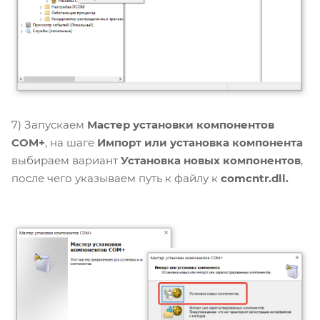
7) Запускаем
Мастер установки компонентов
COM+
, на шаге
Импорт или установка компонента
выбираем вариант
Установка новых компонентов
,
после чего указываем путь к файлу к
comcntr.dll.