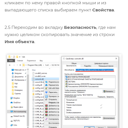
кликаем по нему правой кнопкой мыши и из
выпадающего списка выбираем пункт
Свойства
.
2.5 Переходим во вкладку
Безопасность
, где нам
нужно целиком скопировать значение из строки
Имя объекта
.