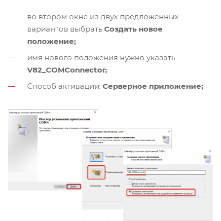
во втором окне из двух предложенных
вариантов выбрать
Создать новое
положение;
имя нового положения нужно указать
V82_COMConnector;
Способ активации:
Серверное приложение;