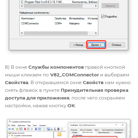
8) В окне
Службы компонентов
правой кнопкой
мыши кликаем по
V82_COMConnector
и выбираем
Свойства
. В открывшемся окне
Свойств
нам нужно
снять флажок в пункте
Принудительная проверка
доступа для приложения
, после чего сохраняем
настройки, нажав кнопку
ОК
.