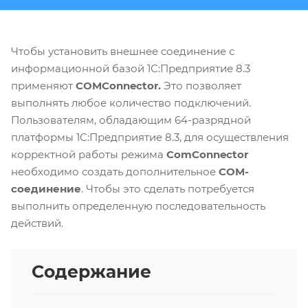
Чтобы установить внешнее соединение с
информационной базой 1С:Предприятие 8.3
применяют
COMConnector.
Это позволяет
выполнять любое количество подключений.
Пользователям, обладающим 64-разрядной
платформы 1С:Предприятие 8.3, для осуществления
корректной работы режима
ComConnector
необходимо создать дополнительное
COM-
соединение
. Чтобы это сделать потребуется
выполнить определенную последовательность
действий.
Содержание