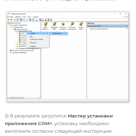
5) В результате запустится
Мастер установки
приложения COM+
, установку необходимо
выполнить согласно следующей инструкции: