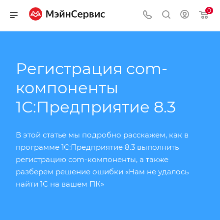
0
Регистрация com-
компоненты
1С:Предприятие 8.3
В этой статье мы подробно расскажем, как в
программе 1С:Предприятие 8.3 выполнить
регистрацию com-компоненты, а также
разберем решение ошибки «Нам не удалось
найти 1С на вашем ПК»