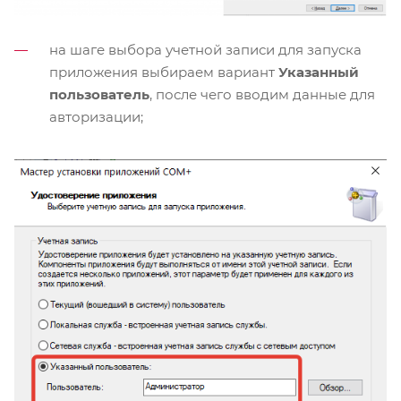
на шаге выбора учетной записи для запуска
приложения выбираем вариант
Указанный
пользователь
, после чего вводим данные для
авторизации;