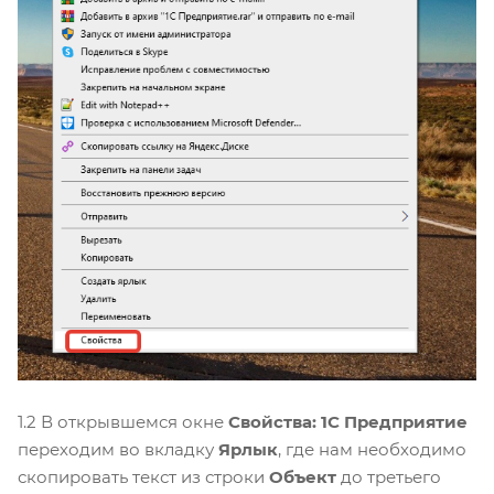
1.2 В открывшемся окне
Свойства: 1С Предприятие
переходим во вкладку
Ярлык
, где нам необходимо
скопировать текст из строки
Объект
до третьего