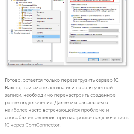
Готово, остается только перезагрузить сервер 1С.
Важно, при смене логина или пароля учетной
записи, необходимо перенастроить созданное
ранее подключение. Далее мы расскажем о
наиболее часто встречающейся проблеме и
способах её решения при настройке подключения к
1С через ComConnector.