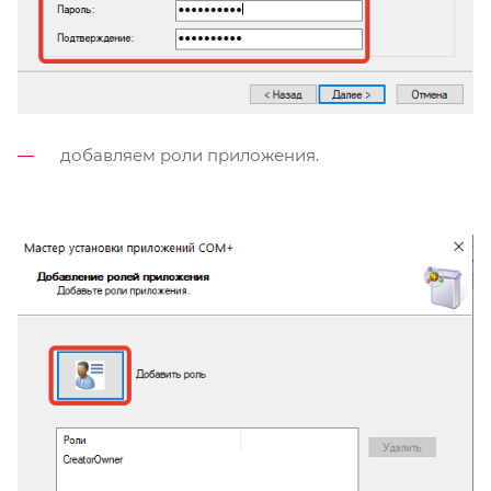
добавляем роли приложения.