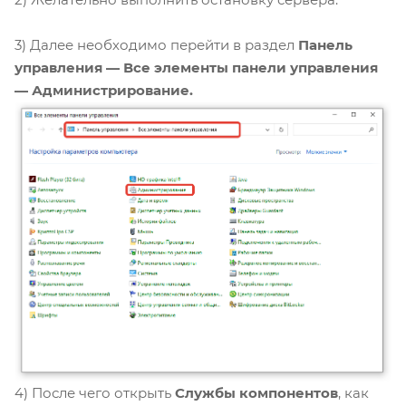
3) Далее необходимо перейти в раздел
Панель
управления — Все элементы панели управления
— Администрирование.
4) После чего открыть
Службы компонентов
, как