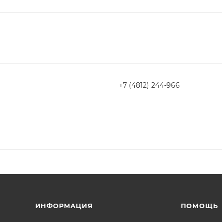
+7 (4812) 244-966
ИНФОРМАЦИЯ
ПОМОЩЬ