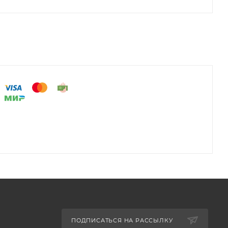
ПОДПИСАТЬСЯ НА РАССЫЛКУ