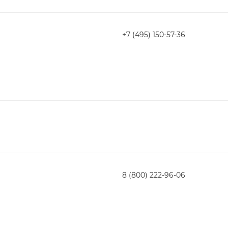
+7 (495) 150-57-36
8 (800) 222-96-06