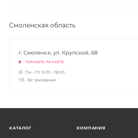
Смоленская область
г. Смоленск, ул. Крупской, 68
ПОКАЗАТЬ НА КАРТЕ
Пн - Пт: 9.00 - 18.00
Сб - Вс: выходные
КАТАЛОГ
КОМПАНИЯ