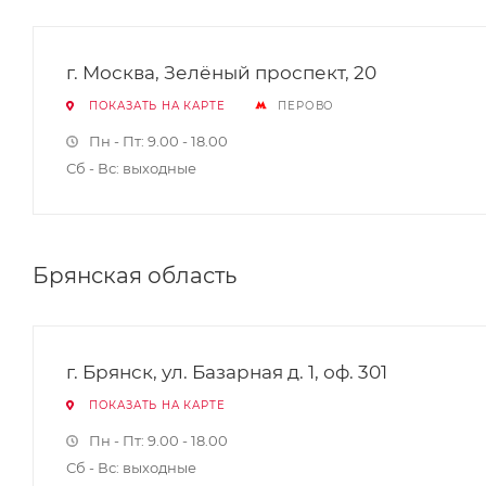
г. Москва, Зелёный проспект, 20
ПОКАЗАТЬ НА КАРТЕ
ПЕРОВО
Пн - Пт: 9.00 - 18.00
Сб - Вс: выходные
Брянская область
г. Брянск, ул. Базарная д. 1, оф. 301
ПОКАЗАТЬ НА КАРТЕ
Пн - Пт: 9.00 - 18.00
Сб - Вс: выходные