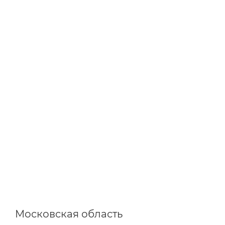
Московская область