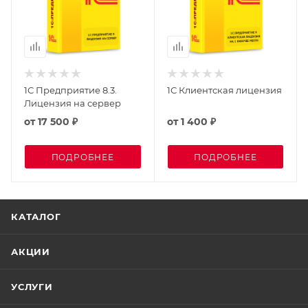
1С Предприятие 8.3.
1С Клиентская лицензия
Лицензия на сервер
от
17 500 ₽
от
1 400 ₽
ПОДРОБНЕЕ
ПОДРОБНЕЕ
КАТАЛОГ
АКЦИИ
УСЛУГИ