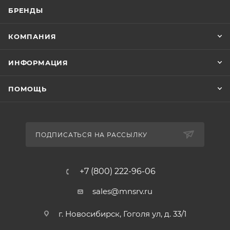
БРЕНДЫ
КОМПАНИЯ
ИНФОРМАЦИЯ
ПОМОЩЬ
ПОДПИСАТЬСЯ НА РАССЫЛКУ
+7 (800) 222-96-06
sales@mnsrv.ru
г. Новосибирск, Гоголя ул, д. 33/1