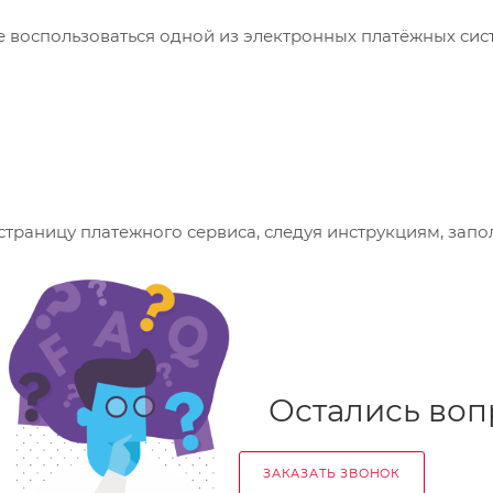
 воспользоваться одной из электронных платёжных сис
страницу платежного сервиса, следуя инструкциям, зап
Остались воп
ЗАКАЗАТЬ ЗВОНОК