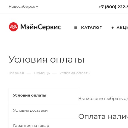
Новосибирск
+7 (800) 222
КАТАЛОГ
АКЦ
Условия оплаты
—
—
Главная
Помощь
Условия оплаты
Условия оплаты
Вы можете выбрать од
Условия доставки
Оплата нал
Гарантия на товар