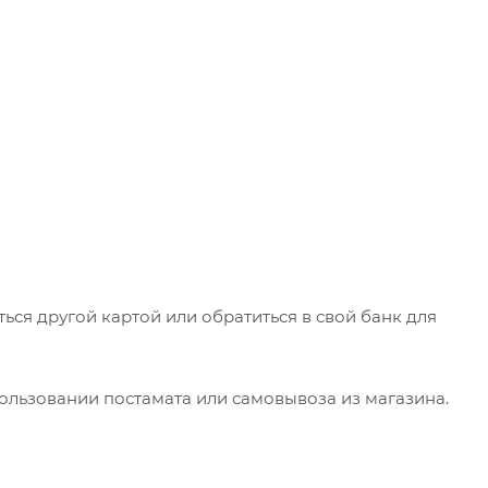
ься другой картой или обратиться в свой банк для
ользовании постамата или самовывоза из магазина.