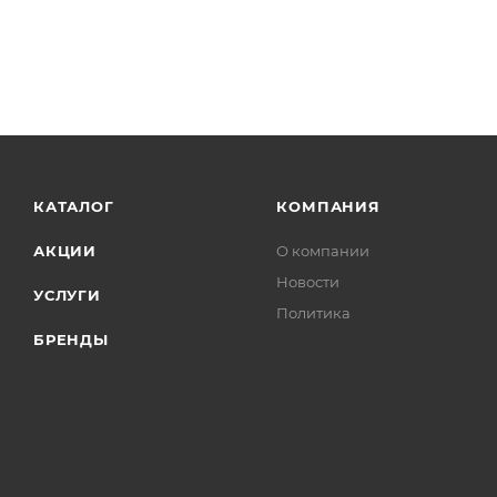
КАТАЛОГ
КОМПАНИЯ
АКЦИИ
О компании
Новости
УСЛУГИ
Политика
БРЕНДЫ