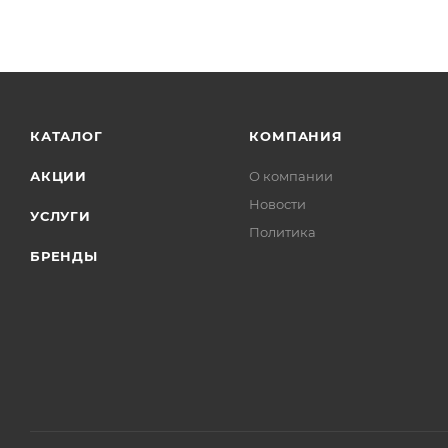
КАТАЛОГ
КОМПАНИЯ
АКЦИИ
О компании
Новости
УСЛУГИ
Политика
БРЕНДЫ