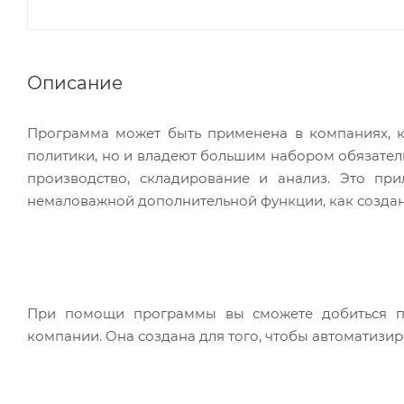
Описание
Программа может быть применена в компаниях, к
политики, но и владеют большим набором обязател
производство, складирование и анализ. Это пр
немаловажной дополнительной функции, как создан
При помощи программы вы сможете добиться по
компании. Она создана для того, чтобы автоматизи