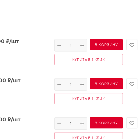
00
₽
/шт
В КОРЗИНУ
КУПИТЬ В 1 КЛИК
300
₽
/шт
В КОРЗИНУ
КУПИТЬ В 1 КЛИК
600
₽
/шт
В КОРЗИНУ
КУПИТЬ В 1 КЛИК