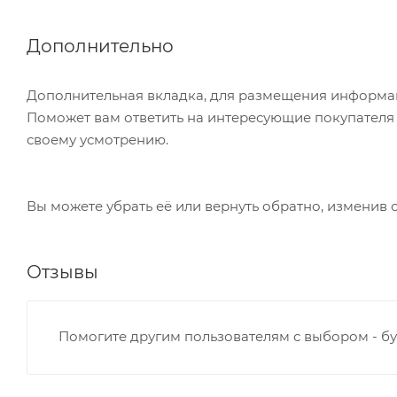
Дополнительно
Дополнительная вкладка, для размещения информаци
Поможет вам ответить на интересующие покупателя в
своему усмотрению.
Вы можете убрать её или вернуть обратно, изменив 
Отзывы
Помогите другим пользователям с выбором - бу