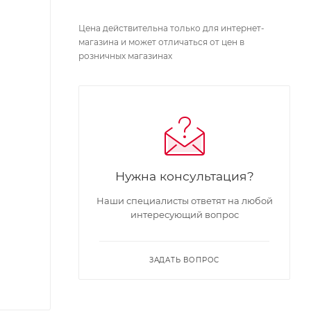
Цена действительна только для интернет-
магазина и может отличаться от цен в
розничных магазинах
Нужна консультация?
Наши специалисты ответят на любой
интересующий вопрос
ЗАДАТЬ ВОПРОС