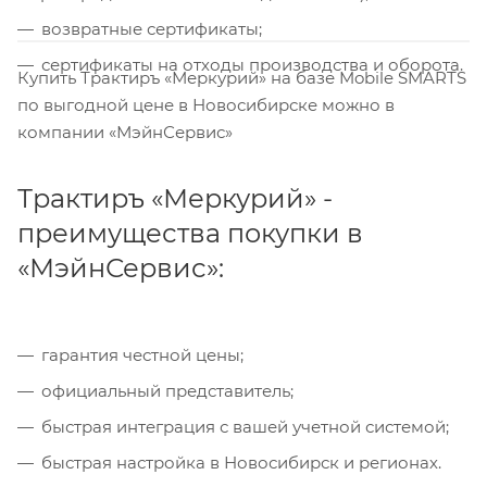
возвратные сертификаты;
сертификаты на отходы производства и оборота.
Купить Трактиръ «Меркурий» на базе Mobile SMARTS
по выгодной цене в Новосибирске можно в
компании «МэйнСервис»
Трактиръ «Меркурий» -
преимущества покупки в
«МэйнСервис»:
гарантия честной цены;
официальный представитель;
быстрая интеграция с вашей учетной системой;
быстрая настройка в Новосибирск и регионах.