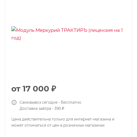
от
17 000 ₽
Самовывоз сегодня - бесплатно
Доставка завтра - 390 ₽
Цена действительна только для интернет-магазина и
может отличаться от цен в розничных магазинах