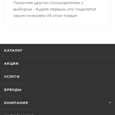
Помогите другим пользователям с
выбором - будьте первым, кто поделится
своим мнением об этом товаре
КАТАЛОГ
АКЦИИ
УСЛУГИ
БРЕНДЫ
КОМПАНИЯ