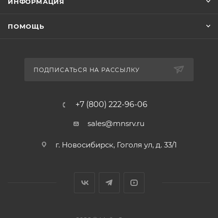
ИНФОРМАЦИЯ
ПОМОЩЬ
ПОДПИСАТЬСЯ НА РАССЫЛКУ
+7 (800) 222-96-06
sales@mnsrv.ru
г. Новосибирск, Гоголя ул, д. 33/1